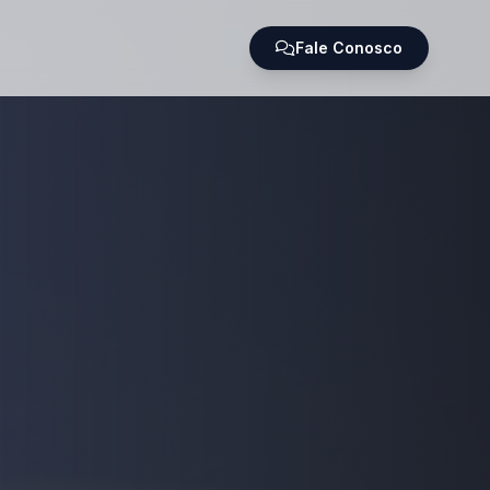
Fale Conosco