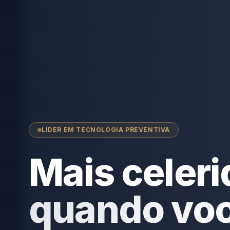
LÍDER EM TECNOLOGIA PREVENTIVA
Mais celer
quando vo